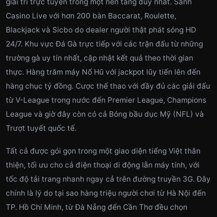
giải trí trực tuyến trong một nền tảng duy nhất. Sảnh
Casino Live với hơn 200 bàn Baccarat, Roulette,
Blackjack và Sicbo do dealer người thật phát sóng HD
24/7. Khu vực Đá Gà trực tiếp với các trận đấu từ những
trường gà uy tín nhất, cập nhật kết quả theo thời gian
thực. Hàng trăm máy Nổ Hũ với jackpot lũy tiến lên đến
hàng chục tỷ đồng. Cược thể thao với đầy đủ các giải đấu
từ V-League trong nước đến Premier League, Champions
League và giờ đây còn có cả Bóng bầu dục Mỹ (NFL) và
Trượt tuyết quốc tế.
Tất cả được gói gọn trong một giao diện tiếng Việt thân
thiện, tối ưu cho cả điện thoại di động lẫn máy tính, với
tốc độ tải trang nhanh ngay cả trên đường truyền 3G. Đây
chính là lý do tại sao hàng triệu người chơi từ Hà Nội đến
TP. Hồ Chí Minh, từ Đà Nẵng đến Cần Thơ đều chọn