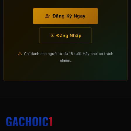
Đăng Ký Ngay
Đăng Nhập
Chỉ dành cho người từ đủ 18 tuổi. Hãy chơi có trách
nhiệm.