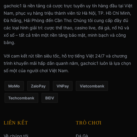
gachoic1 là nền tảng cá cược trực tuyến uy tín hàng đầu tại Việt
Nam, phục vụ hàng triệu thành viên từ Hà Nội, TP. Hồ Chí Minh,
Đà Nẵng, Hải Phòng đến Cần Thơ. Chúng tôi cung cấp đầy đủ
các loại hình giải trí: cược thể thao, casino live, đá gà, nổ hũ và
xổ số – tất cả trên một nền tảng bảo mật, minh bạch và công
bằng.
Với cam kết rút tiền siêu tốc, hỗ trợ tiếng Việt 24/7 và chương
trình khuyến mãi hấp dẫn quanh năm, gachoic1 luôn là lựa chọn
số một của người chơi Việt Nam.
MoMo
ZaloPay
VNPay
Vietcombank
Techcombank
BIDV
LIÊN KẾT
TRÒ CHƠI
Về chúng tôi
Đá Gà