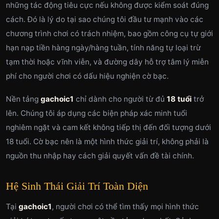
những tác động tiêu cực nếu không được kiểm soát đúng
cách. Đó là lý do tại sao chúng tôi đầu tư mạnh vào các
chương trình chơi có trách nhiệm, bao gồm công cụ tự giới
hạn nạp tiền hàng ngày/hàng tuần, tính năng tự loại trừ
tạm thời hoặc vĩnh viễn, và đường dây hỗ trợ tâm lý miễn
phí cho người chơi có dấu hiệu nghiện cờ bạc.
Nền tảng
gachoic1
chỉ dành cho người từ đủ
18 tuổi
trở
lên. Chúng tôi áp dụng các biện pháp xác minh tuổi
nghiêm ngặt và cam kết không tiếp thị đến đối tượng dưới
18 tuổi. Cờ bạc nên là một hình thức giải trí, không phải là
nguồn thu nhập hay cách giải quyết vấn đề tài chính.
Hệ Sinh Thái Giải Trí Toàn Diện
Tại
gachoic1
, người chơi có thể tìm thấy mọi hình thức