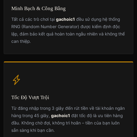
Minh Bạch & Công Bằng
Tất cả các trò chơi tại
gachoic1
đều sử dụng hệ thống
RNG (Random Number Generator) được kiểm định độc
lập, đảm bảo kết quả hoàn toàn ngẫu nhiên và không thể
can thiệp.
Tốc Độ Vượt Trội
Từ đăng nhập trong 3 giây đến rút tiền về tài khoản ngân
hàng trong 45 giây,
gachoic1
đặt tốc độ là ưu tiên hàng
đầu. Không chờ đợi, không trì hoãn – tiền của bạn luôn
sẵn sàng khi bạn cần.