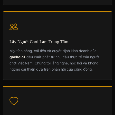
Lấy Người Chơi Làm Trung Tâm
Mọi tính năng, cải tiến và quyết định kinh doanh của
gachoic1
đều xuất phát từ nhu cầu thực tế của người
chơi Việt Nam. Chúng tôi lắng nghe, học hỏi và không
ngừng cải thiện dựa trên phản hồi của cộng đồng.