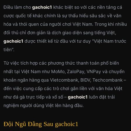
Điều làm cho
gachoic1
khác biệt so với các nền tảng cá
cược quốc tế khác chính là sự thấu hiểu sâu sắc về văn
hóa và thói quen của người chơi Việt Nam. Trong khi nhiều
đối thủ chỉ đơn giản là dịch giao diện sang tiếng Việt,
gachoic1
được thiết kế từ đầu với tư duy "Việt Nam trước
tiên".
Từ việc tích hợp các phương thức thanh toán phổ biến
nhất tại Việt Nam như MoMo, ZaloPay, VNPay và chuyển
khoản ngân hàng qua Vietcombank, BIDV, Techcombank –
đến việc cung cấp các trò chơi gắn liền với văn hóa Việt
như đá gà trực tiếp và xổ số –
gachoic1
luôn đặt trải
nghiệm người dùng Việt lên hàng đầu.
Đội Ngũ Đằng Sau gachoic1