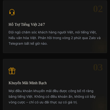
02
Hỗ Trợ Tiếng Việt 24/7
Đội ngũ chăm sóc khách hàng người Việt, nói tiếng Việt,
hiểu văn hóa Việt. Phản hồi trong vòng 2 phút qua Zalo và
Telegram bất kể giờ nào.
03
Khuyến Mãi Minh Bạch
Mọi điều khoản khuyến mãi đều được công bố rõ ràng
bằng tiếng Việt. Không có điều khoản ẩn, không có bẫy
vòng cược – chỉ có ưu đãi thực sự có giá trị.