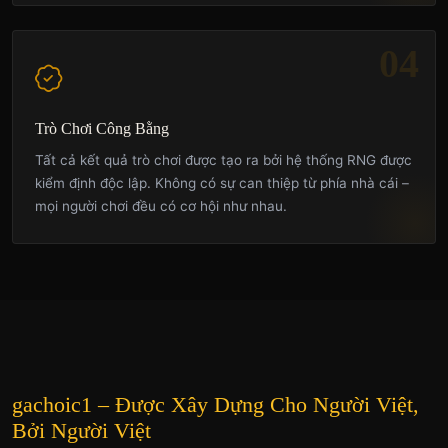
04
Trò Chơi Công Bằng
Tất cả kết quả trò chơi được tạo ra bởi hệ thống RNG được
kiểm định độc lập. Không có sự can thiệp từ phía nhà cái –
mọi người chơi đều có cơ hội như nhau.
gachoic1 – Được Xây Dựng Cho Người Việt,
Bởi Người Việt