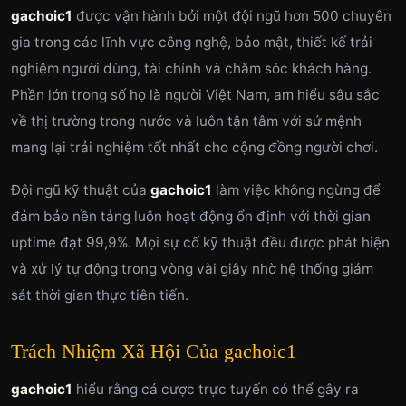
gachoic1
được vận hành bởi một đội ngũ hơn 500 chuyên
gia trong các lĩnh vực công nghệ, bảo mật, thiết kế trải
nghiệm người dùng, tài chính và chăm sóc khách hàng.
Phần lớn trong số họ là người Việt Nam, am hiểu sâu sắc
về thị trường trong nước và luôn tận tâm với sứ mệnh
mang lại trải nghiệm tốt nhất cho cộng đồng người chơi.
Đội ngũ kỹ thuật của
gachoic1
làm việc không ngừng để
đảm bảo nền tảng luôn hoạt động ổn định với thời gian
uptime đạt 99,9%. Mọi sự cố kỹ thuật đều được phát hiện
và xử lý tự động trong vòng vài giây nhờ hệ thống giám
sát thời gian thực tiên tiến.
Trách Nhiệm Xã Hội Của gachoic1
gachoic1
hiểu rằng cá cược trực tuyến có thể gây ra