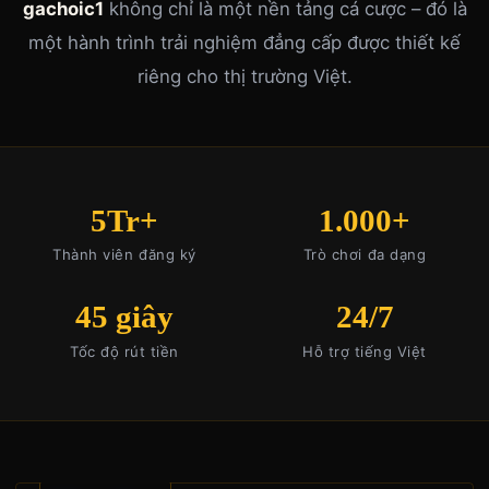
gachoic1
không chỉ là một nền tảng cá cược – đó là
một hành trình trải nghiệm đẳng cấp được thiết kế
riêng cho thị trường Việt.
5Tr+
1.000+
Thành viên đăng ký
Trò chơi đa dạng
45 giây
24/7
Tốc độ rút tiền
Hỗ trợ tiếng Việt