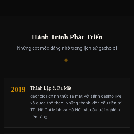
Hành Trình Phát Triển
Những cột mốc đáng nhớ trong lịch sử gachoic1
◆
Thành Lập & Ra Mắt
2019
gachoic1 chính thức ra mắt với sảnh casino live
và cược thể thao. Những thành viên đầu tiên tại
TP. Hồ Chí Minh và Hà Nội bắt đầu trải nghiệm
nền tảng.