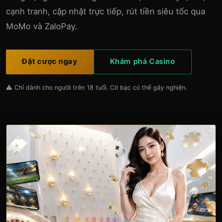
cạnh tranh, cập nhật trực tiếp, rút tiền siêu tốc qua
MoMo và ZaloPay.
Đặt cược ngay
Khám phá Casino
⚠ Chỉ dành cho người trên 18 tuổi. Cờ bạc có thể gây nghiện.