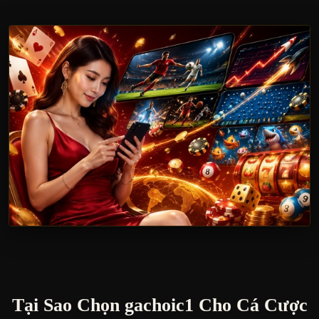
Tại Sao Chọn gachoic1 Cho Cá Cược