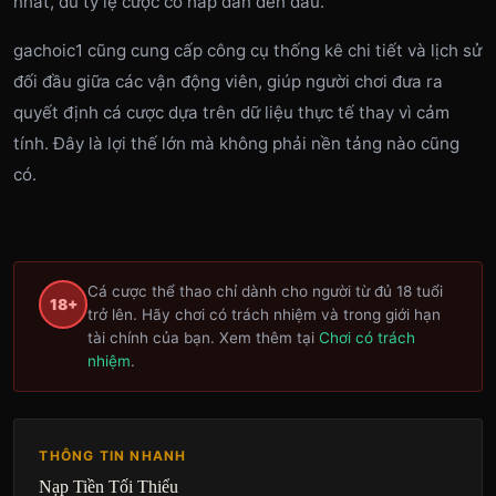
nhất, dù tỷ lệ cược có hấp dẫn đến đâu.
gachoic1 cũng cung cấp công cụ thống kê chi tiết và lịch sử
đối đầu giữa các vận động viên, giúp người chơi đưa ra
quyết định cá cược dựa trên dữ liệu thực tế thay vì cảm
tính. Đây là lợi thế lớn mà không phải nền tảng nào cũng
có.
Cá cược thể thao chỉ dành cho người từ đủ 18 tuổi
18+
trở lên. Hãy chơi có trách nhiệm và trong giới hạn
tài chính của bạn. Xem thêm tại
Chơi có trách
nhiệm
.
THÔNG TIN NHANH
Nạp Tiền Tối Thiểu