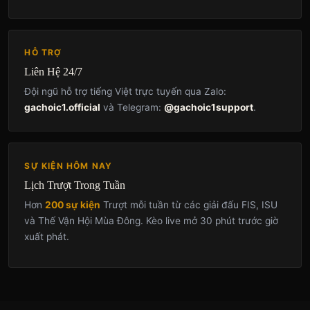
HỖ TRỢ
Liên Hệ 24/7
Đội ngũ hỗ trợ tiếng Việt trực tuyến qua Zalo:
gachoic1.official
và Telegram:
@gachoic1support
.
SỰ KIỆN HÔM NAY
Lịch Trượt Trong Tuần
Hơn
200 sự kiện
Trượt mỗi tuần từ các giải đấu FIS, ISU
và Thế Vận Hội Mùa Đông. Kèo live mở 30 phút trước giờ
xuất phát.