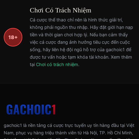
Chơi Có Trách Nhiệm
Cá cược thể thao chỉ nên là hình thức giải trí,
không phải nguồn thu nhập. Hãy đặt giới hạn nạp
tiền và thời gian chơi hợp lý. Nếu bạn cảm thấy
18+
việc cá cược đang ảnh hưởng tiêu cực đến cuộc
sống, hãy liên hệ đội ngũ hỗ trợ của gachoic1 để
được tư vấn hoặc tạm khóa tài khoản. Xem thêm
tại
Chơi có trách nhiệm
.
gachoic1 là nền tảng cá cược trực tuyến uy tín hàng đầu tại Việt
Nam, phục vụ hàng triệu thành viên từ Hà Nội, TP. Hồ Chí Minh,