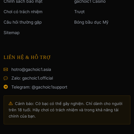
Chính sách bảo mật
gachoic1 Casino
Chơi có trách nhiệm
Trượt
Câu hỏi thường gặp
Bóng bầu dục Mỹ
Sitemap
LIÊN HỆ & HỖ TRỢ
hotro@gachoic1.asia
Zalo: gachoic1.official
Telegram: @gachoic1support
Cảnh báo: Cờ bạc có thể gây nghiện. Chỉ dành cho người
trên 18 tuổi. Hãy chơi có trách nhiệm và trong khả năng tài
chính của bạn.