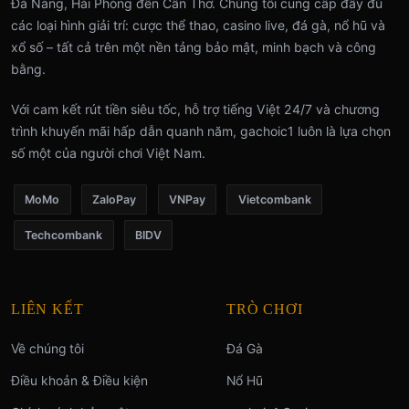
Đà Nẵng, Hải Phòng đến Cần Thơ. Chúng tôi cung cấp đầy đủ
các loại hình giải trí: cược thể thao, casino live, đá gà, nổ hũ và
xổ số – tất cả trên một nền tảng bảo mật, minh bạch và công
bằng.
Với cam kết rút tiền siêu tốc, hỗ trợ tiếng Việt 24/7 và chương
trình khuyến mãi hấp dẫn quanh năm, gachoic1 luôn là lựa chọn
số một của người chơi Việt Nam.
MoMo
ZaloPay
VNPay
Vietcombank
Techcombank
BIDV
LIÊN KẾT
TRÒ CHƠI
Về chúng tôi
Đá Gà
Điều khoản & Điều kiện
Nổ Hũ