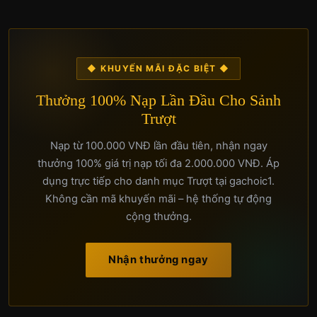
◆ KHUYẾN MÃI ĐẶC BIỆT ◆
Thưởng 100% Nạp Lần Đầu Cho Sảnh
Trượt
Nạp từ 100.000 VNĐ lần đầu tiên, nhận ngay
thưởng 100% giá trị nạp tối đa 2.000.000 VNĐ. Áp
dụng trực tiếp cho danh mục Trượt tại gachoic1.
Không cần mã khuyến mãi – hệ thống tự động
cộng thưởng.
Nhận thưởng ngay