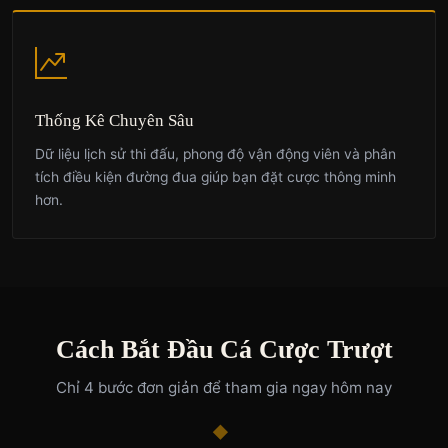
Thống Kê Chuyên Sâu
Dữ liệu lịch sử thi đấu, phong độ vận động viên và phân
tích điều kiện đường đua giúp bạn đặt cược thông minh
hơn.
Cách Bắt Đầu Cá Cược Trượt
Chỉ 4 bước đơn giản để tham gia ngay hôm nay
◆