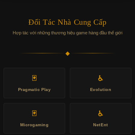
Đối Tác Nhà Cung Cấp
Hợp tác với những thương hiệu game hàng đầu thế giới
◆
🃏
♿
Pragmatic Play
Evolution
🃏
♿
Microgaming
NetEnt