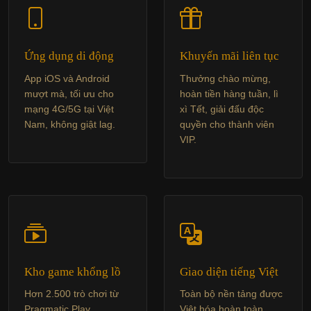
Ứng dụng di động
Khuyến mãi liên tục
App iOS và Android
Thưởng chào mừng,
mượt mà, tối ưu cho
hoàn tiền hàng tuần, lì
mạng 4G/5G tại Việt
xì Tết, giải đấu độc
Nam, không giật lag.
quyền cho thành viên
VIP.
Kho game khổng lồ
Giao diện tiếng Việt
Hơn 2.500 trò chơi từ
Toàn bộ nền tảng được
Pragmatic Play,
Việt hóa hoàn toàn,