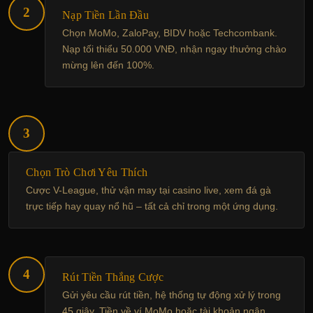
2
Nạp Tiền Lần Đầu
Chọn MoMo, ZaloPay, BIDV hoặc Techcombank.
Nạp tối thiểu 50.000 VNĐ, nhận ngay thưởng chào
mừng lên đến 100%.
3
Chọn Trò Chơi Yêu Thích
Cược V-League, thử vận may tại casino live, xem đá gà
trực tiếp hay quay nổ hũ – tất cả chỉ trong một ứng dụng.
4
Rút Tiền Thắng Cược
Gửi yêu cầu rút tiền, hệ thống tự động xử lý trong
45 giây. Tiền về ví MoMo hoặc tài khoản ngân