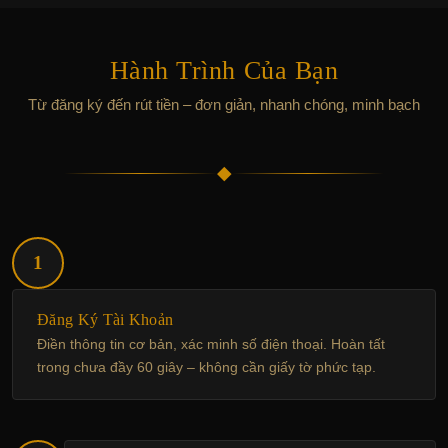
Hành Trình Của Bạn
Từ đăng ký đến rút tiền – đơn giản, nhanh chóng, minh bạch
◆
1
Đăng Ký Tài Khoản
Điền thông tin cơ bản, xác minh số điện thoại. Hoàn tất
trong chưa đầy 60 giây – không cần giấy tờ phức tạp.