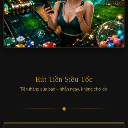
Rút Tiền Siêu Tốc
Tiền thắng của bạn – nhận ngay, không chờ đợi
◆