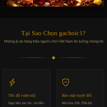
Tại Sao Chọn gachoic1?
Những lý do hàng triệu người chơi Việt Nam tin tưởng chúng tôi
◆
Tốc độ vượt trội
Bảo mật tuyệt đối
Nạp tiền tức thì, rút tiền
Mã hóa SSL 256-bit,