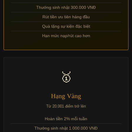
Thưởng sinh nhật 300.000 VNĐ
Rút tiền ưu tiên hàng đầu
Quà tặng sự kiện đặc biệt
Hạn mức nạp/rút cao hơn
🥇
Hạng Vàng
Từ 20.001 điểm trở lên
Hoàn tiền 2% mỗi tuần
Thưởng sinh nhật 1.000.000 VNĐ