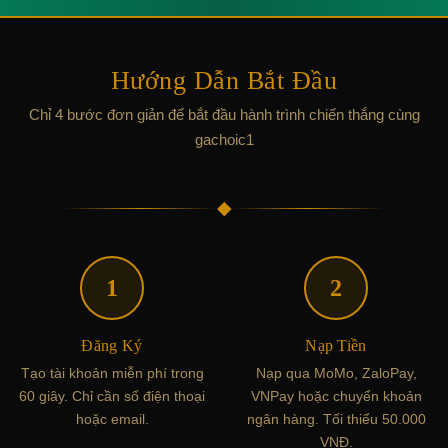
Hướng Dẫn Bắt Đầu
Chỉ 4 bước đơn giản để bắt đầu hành trình chiến thắng cùng
gachoic1
◆
1
2
Đăng Ký
Nạp Tiền
Tạo tài khoản miễn phí trong
Nạp qua MoMo, ZaloPay,
60 giây. Chỉ cần số điện thoại
VNPay hoặc chuyển khoản
hoặc email.
ngân hàng. Tối thiểu 50.000
VNĐ.