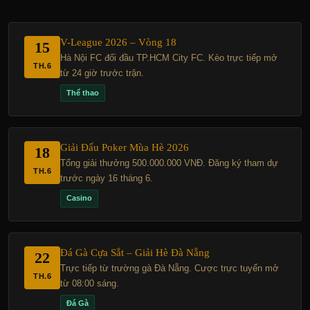
V-League 2026 – Vòng 18
15
Hà Nội FC đối đầu TP.HCM City FC. Kèo trực tiếp mở
TH.6
từ 24 giờ trước trận.
Thể thao
Giải Đấu Poker Mùa Hè 2026
18
Tổng giải thưởng 500.000.000 VNĐ. Đăng ký tham dự
TH.6
trước ngày 16 tháng 6.
Casino
Đá Gà Cựa Sắt – Giải Hè Đà Nẵng
22
Trực tiếp từ trường gà Đà Nẵng. Cược trực tuyến mở
TH.6
từ 08:00 sáng.
Đá Gà