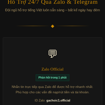
Hỗ Trợ 24/7 Qua Zalo & Telegram
Đội ngũ hỗ trợ tiếng Việt luôn sẵn sàng – bất kể ngày hay đêm
◆
💬
Zalo Official
Phản hồi trong 1 phút
Nhắn tin trực tiếp qua Zalo để được hỗ trợ nhanh nhất.
Phù hợp cho các vấn đề nạp/rút tiền và tài khoản.
ID Zalo:
gachoic1.official