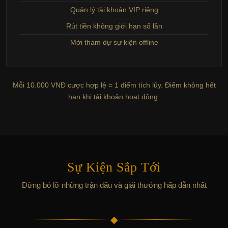
Quản lý tài khoản VIP riêng
Rút tiền không giới hạn số lần
Mời tham dự sự kiện offline
Mỗi 10.000 VNĐ cược hợp lệ = 1 điểm tích lũy. Điểm không hết
hạn khi tài khoản hoạt động.
Sự Kiện Sắp Tới
Đừng bỏ lỡ những trận đấu và giải thưởng hấp dẫn nhất
◆