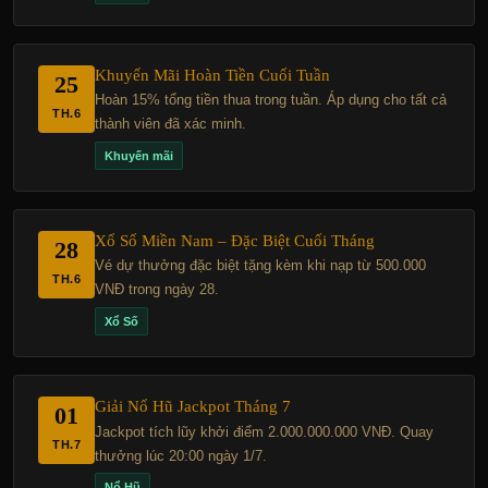
Khuyến Mãi Hoàn Tiền Cuối Tuần
25
Hoàn 15% tổng tiền thua trong tuần. Áp dụng cho tất cả
TH.6
thành viên đã xác minh.
Khuyến mãi
Xổ Số Miền Nam – Đặc Biệt Cuối Tháng
28
Vé dự thưởng đặc biệt tặng kèm khi nạp từ 500.000
TH.6
VNĐ trong ngày 28.
Xổ Số
Giải Nổ Hũ Jackpot Tháng 7
01
Jackpot tích lũy khởi điểm 2.000.000.000 VNĐ. Quay
TH.7
thưởng lúc 20:00 ngày 1/7.
Nổ Hũ