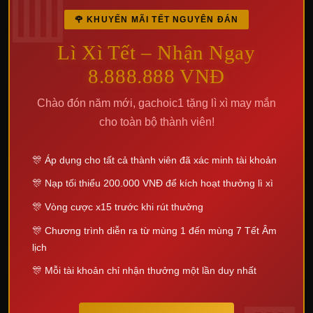
🌹 KHUYẾN MÃI TẾT NGUYÊN ĐÁN
Lì Xì Tết – Nhận Ngay
8.888.888 VNĐ
Chào đón năm mới, gachoic1 tặng lì xì may mắn
cho toàn bộ thành viên!
Áp dụng cho tất cả thành viên đã xác minh tài khoản
Nạp tối thiểu 200.000 VNĐ để kích hoạt thưởng lì xì
Vòng cược x15 trước khi rút thưởng
Chương trình diễn ra từ mùng 1 đến mùng 7 Tết Âm
lịch
Mỗi tài khoản chỉ nhận thưởng một lần duy nhất