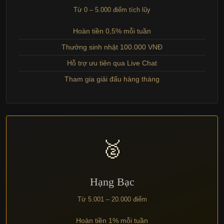
Từ 0 – 5.000 điểm tích lũy
Hoàn tiền 0,5% mỗi tuần
Thưởng sinh nhật 100.000 VNĐ
Hỗ trợ ưu tiên qua Live Chat
Tham gia giải đấu hàng tháng
🥈
Hạng Bạc
Từ 5.001 – 20.000 điểm
Hoàn tiền 1% mỗi tuần