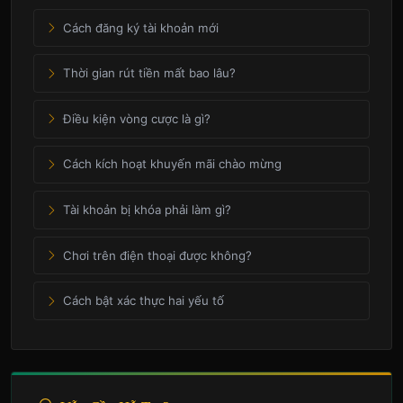
Cách đăng ký tài khoản mới
Thời gian rút tiền mất bao lâu?
Điều kiện vòng cược là gì?
Cách kích hoạt khuyến mãi chào mừng
Tài khoản bị khóa phải làm gì?
Chơi trên điện thoại được không?
Cách bật xác thực hai yếu tố