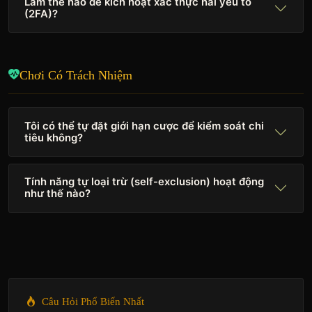
Làm thế nào để kích hoạt xác thực hai yếu tố
(2FA)?
Chơi Có Trách Nhiệm
Tôi có thể tự đặt giới hạn cược để kiểm soát chi
tiêu không?
Tính năng tự loại trừ (self-exclusion) hoạt động
như thế nào?
Câu Hỏi Phổ Biến Nhất