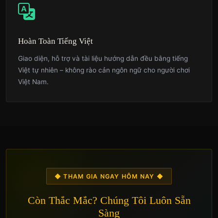
Hoàn Toàn Tiếng Việt
Giao diện, hỗ trợ và tài liệu hướng dẫn đều bằng tiếng
Việt tự nhiên – không rào cản ngôn ngữ cho người chơi
Việt Nam.
◆ THAM GIA NGAY HÔM NAY ◆
Còn Thắc Mắc? Chúng Tôi Luôn Sẵn
Sàng