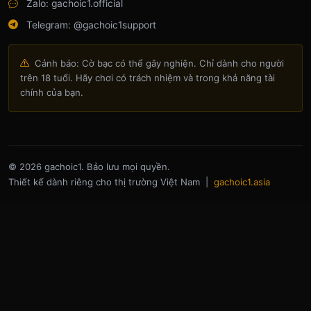
Zalo: gachoic1.official
Telegram: @gachoic1support
Cảnh báo: Cờ bạc có thể gây nghiện. Chỉ dành cho người
trên 18 tuổi. Hãy chơi có trách nhiệm và trong khả năng tài
chính của bạn.
© 2026 gachoic1. Bảo lưu mọi quyền.
Thiết kế dành riêng cho thị trường Việt Nam |
gachoic1.asia