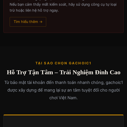
Nếu bạn cảm thấy mất kiểm soát, hãy sử dụng công cụ tự loại
trừ hoặc liên hệ hỗ trợ ngay.
Tìm hiểu thêm →
TẠI SAO CHỌN GACHOIC1
Hỗ Trợ Tận Tâm – Trải Nghiệm Đỉnh Cao
Từ bảo mật tài khoản đến thanh toán nhanh chóng, gachoic1
được xây dựng để mang lại sự an tâm tuyệt đối cho người
chơi Việt Nam.