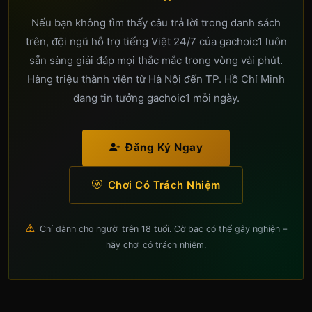
Nếu bạn không tìm thấy câu trả lời trong danh sách
trên, đội ngũ hỗ trợ tiếng Việt 24/7 của gachoic1 luôn
sẵn sàng giải đáp mọi thắc mắc trong vòng vài phút.
Hàng triệu thành viên từ Hà Nội đến TP. Hồ Chí Minh
đang tin tưởng gachoic1 mỗi ngày.
Đăng Ký Ngay
Chơi Có Trách Nhiệm
Chỉ dành cho người trên 18 tuổi. Cờ bạc có thể gây nghiện –
hãy chơi có trách nhiệm.