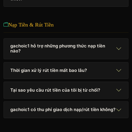
Nạp Tiền & Rút Tiền
gachoic1 hỗ trợ những phương thức nạp tiền
nào?
Thời gian xử lý rút tiền mất bao lâu?
Tại sao yêu cầu rút tiền của tôi bị từ chối?
gachoic1 có thu phí giao dịch nạp/rút tiền không?