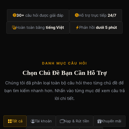
30+
câu hỏi được giải đáp
Hỗ trợ trực tiếp
24/7
Hoàn toàn bằng
tiếng Việt
Phản hồi
dưới 5 phút
DANH MỤC CÂU HỎI
Chọn Chủ Đề Bạn Cần Hỗ Trợ
Chúng tôi đã phân loại toàn bộ câu hỏi theo từng chủ đề để
bạn tìm kiếm nhanh hơn. Nhấn vào từng mục để xem câu trả
lời chi tiết.
Tất cả
Tài khoản
Nạp & Rút tiền
Khuyến mãi